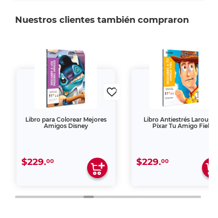
Nuestros clientes también compraron
Libro para Colorear Mejores
Libro Antiestrés Larousse
Amigos Disney
Pixar Tu Amigo Fiel
$229.
$229.
00
00