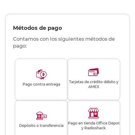
Métodos de pago
Contamos con los siguientes métodos de
pago:
Tarjetas de crédito débito y
Pago contra entrega
AMEX
Pago en tienda Office Depot
Depósito o transferencia
y Radioshack