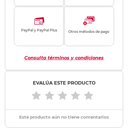
PayPal y PayPal Plus
Otros métodos de pago
Consulta términos y condiciones
EVALÚA ESTE PRODUCTO
Este producto aún no tiene comentarios