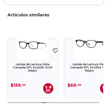
Artículos similares
Lentes de Lectura Vista
Lentes de Lectura Vista
Cansada SPL SL4228 +2.00
Cansada SPL SL4304 +1.5
Negro
Negro
$159.
$69.
00
00