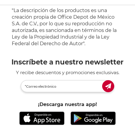
"La descripción de los productos es una
creación propia de Office Depot de México
S.A. de C.V., por lo que su reproducción no
autorizada, es sancionada en términos de la
Ley de la Propiedad Industrial y de la Ley
Federal del Derecho de Autor".
Inscríbete a nuestro newsletter
Y recibe descuentos y promociones exclusivas.
¡Descarga nuestra app!