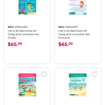
SKU:
100144474
SKU:
100144571
Libro de Ejercicios de
Libro de Ejercicios de
Caligrafía Larousse 4to
Caligrafía Larousse 2do
Grado
Primaria
$65.
$65.
00
00