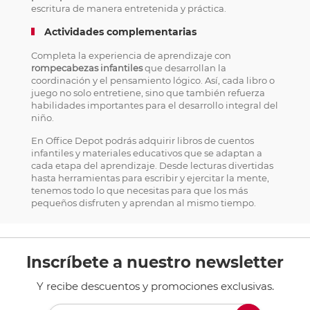
escritura de manera entretenida y práctica.
Actividades complementarias
Completa la experiencia de aprendizaje con
rompecabezas infantiles
que desarrollan la
coordinación y el pensamiento lógico. Así, cada libro o
juego no solo entretiene, sino que también refuerza
habilidades importantes para el desarrollo integral del
niño.
En Office Depot podrás adquirir libros de cuentos
infantiles y materiales educativos que se adaptan a
cada etapa del aprendizaje. Desde lecturas divertidas
hasta herramientas para escribir y ejercitar la mente,
tenemos todo lo que necesitas para que los más
pequeños disfruten y aprendan al mismo tiempo.
Inscríbete a nuestro newsletter
Y recibe descuentos y promociones exclusivas.