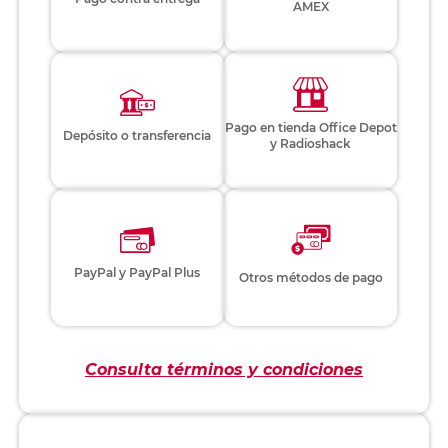
AMEX
Pago en tienda Office Depot
Depósito o transferencia
y Radioshack
PayPal y PayPal Plus
Otros métodos de pago
Consulta términos y condiciones