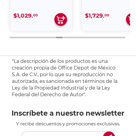
$1,029.
$1,729.
00
00
"La descripción de los productos es una
creación propia de Office Depot de México
S.A. de C.V., por lo que su reproducción no
autorizada, es sancionada en términos de la
Ley de la Propiedad Industrial y de la Ley
Federal del Derecho de Autor".
Inscríbete a nuestro newsletter
Y recibe descuentos y promociones exclusivas.