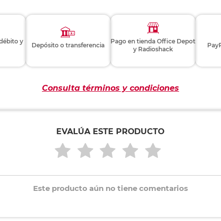
 débito y
Pago en tienda Office Depot
Depósito o transferencia
PayP
y Radioshack
Consulta términos y condiciones
EVALÚA ESTE PRODUCTO
Este producto aún no tiene comentarios