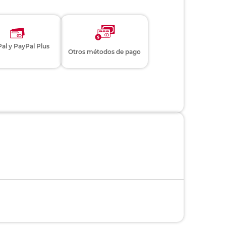
al y PayPal Plus
Otros métodos de pago