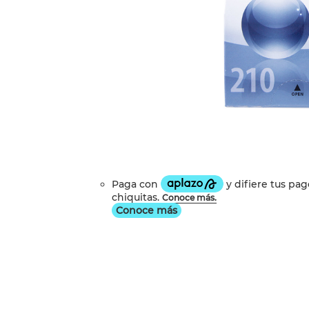
Conoce más