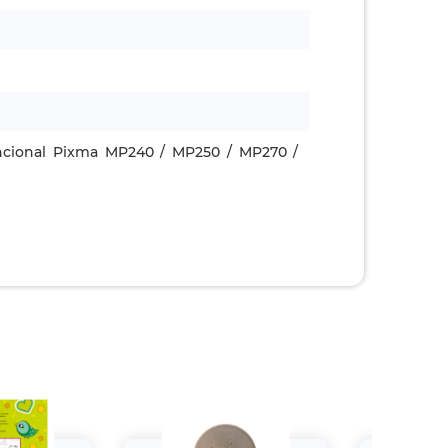
ncional Pixma MP240 / MP250 / MP270 /