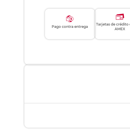
Tarjetas de crédito
Pago contra entrega
AMEX