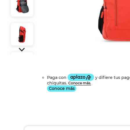
Conoce más