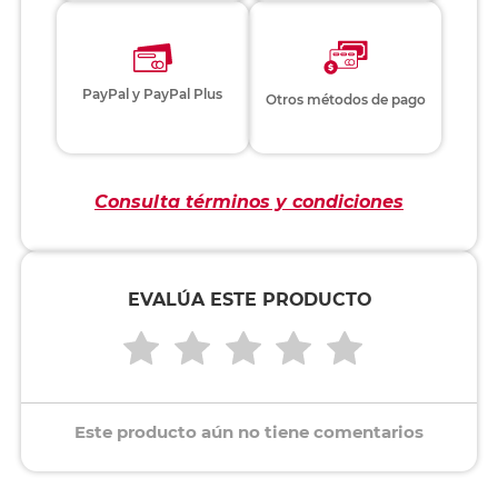
PayPal y PayPal Plus
Otros métodos de pago
Consulta términos y condiciones
EVALÚA ESTE PRODUCTO
Este producto aún no tiene comentarios