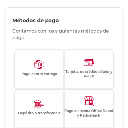
Métodos de pago
Contamos con los siguientes métodos de
pago:
Tarjetas de crédito débito y
Pago contra entrega
AMEX
Pago en tienda Office Depot
Depósito o transferencia
y Radioshack