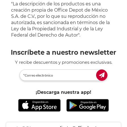
"La descripción de los productos es una
creación propia de Office Depot de México
S.A. de C.V., por lo que su reproducción no
autorizada, es sancionada en términos de la
Ley de la Propiedad Industrial y de la Ley
Federal del Derecho de Autor".
Inscríbete a nuestro newsletter
Y recibe descuentos y promociones exclusivas.
¡Descarga nuestra app!