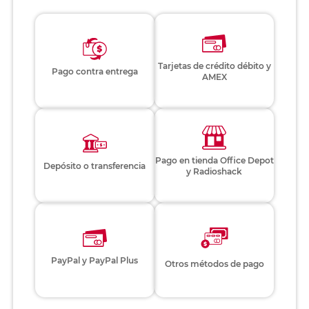
Tarjetas de crédito débito y
Pago contra entrega
AMEX
Pago en tienda Office Depot
Depósito o transferencia
y Radioshack
PayPal y PayPal Plus
Otros métodos de pago