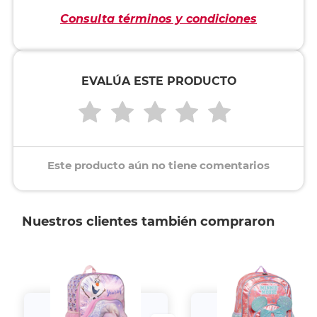
Consulta términos y condiciones
EVALÚA ESTE PRODUCTO
Este producto aún no tiene comentarios
Nuestros clientes también compraron