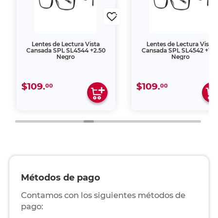
Lentes de Lectura Vista
Lentes de Lectura Vista
Cansada SPL SL4544 +2.50
Cansada SPL SL4542 +1.5
Negro
Negro
$109.
$109.
00
00
Métodos de pago
Contamos con los siguientes métodos de
pago: