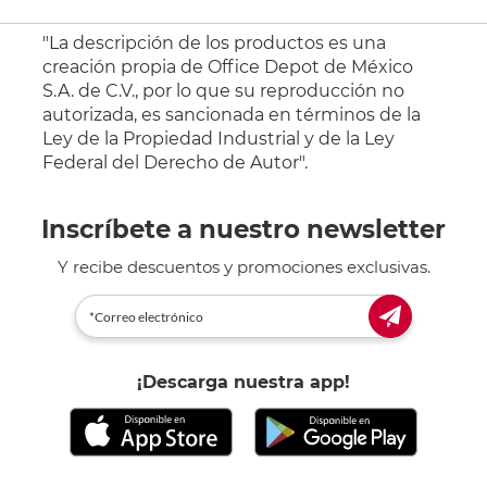
"La descripción de los productos es una
creación propia de Office Depot de México
S.A. de C.V., por lo que su reproducción no
autorizada, es sancionada en términos de la
Ley de la Propiedad Industrial y de la Ley
Federal del Derecho de Autor".
Inscríbete a nuestro newsletter
Y recibe descuentos y promociones exclusivas.
¡Descarga nuestra app!