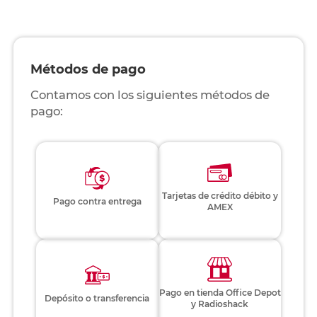
Métodos de pago
Contamos con los siguientes métodos de
pago:
Tarjetas de crédito débito y
Pago contra entrega
AMEX
Pago en tienda Office Depot
Depósito o transferencia
y Radioshack