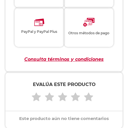
PayPal y PayPal Plus
Otros métodos de pago
Consulta términos y condiciones
EVALÚA ESTE PRODUCTO
Este producto aún no tiene comentarios