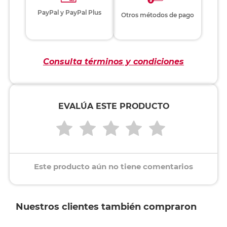
PayPal y PayPal Plus
Otros métodos de pago
Consulta términos y condiciones
EVALÚA ESTE PRODUCTO
Este producto aún no tiene comentarios
Nuestros clientes también compraron