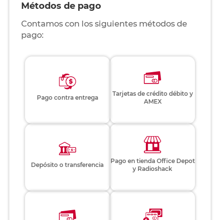
Métodos de pago
Contamos con los siguientes métodos de
pago:
Tarjetas de crédito débito y
Pago contra entrega
AMEX
Pago en tienda Office Depot
Depósito o transferencia
y Radioshack