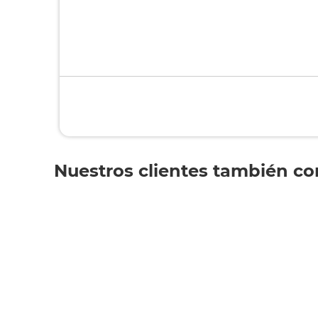
Nuestros clientes también c