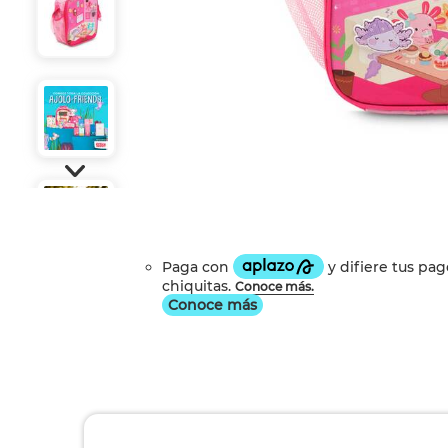
Conoce más