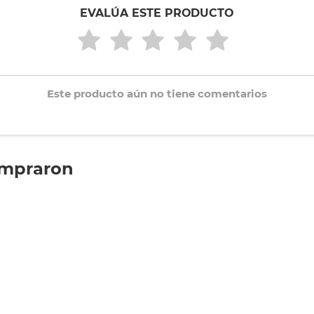
EVALÚA ESTE PRODUCTO
Este producto aún no tiene comentarios
ompraron