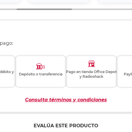
 pago:
 débito y
Pago en tienda Office Depot
Depósito o transferencia
PayP
y Radioshack
Consulta términos y condiciones
EVALÚA ESTE PRODUCTO