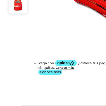
Conoce más