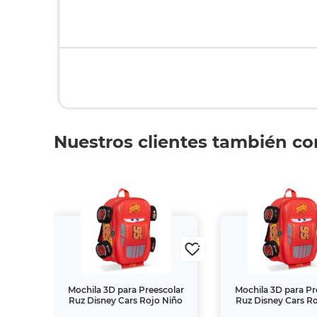
Nuestros clientes también c
Mochila 3D para Preescolar
Mochila 3D para Pr
Ruz Disney Cars Rojo Niño
Ruz Disney Cars R