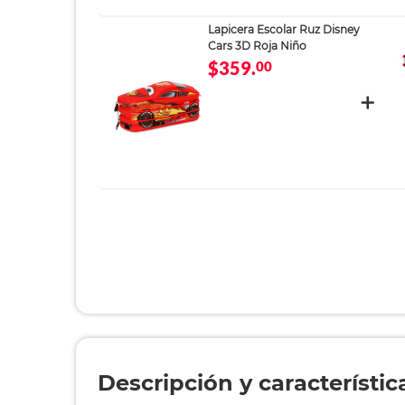
Lapicera Escolar Ruz Disney
Cars 3D Roja Niño
$359.
00
Descripción y característic