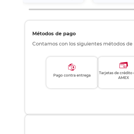
Métodos de pago
Contamos con los siguientes métodos de
Tarjetas de crédito
Pago contra entrega
AMEX