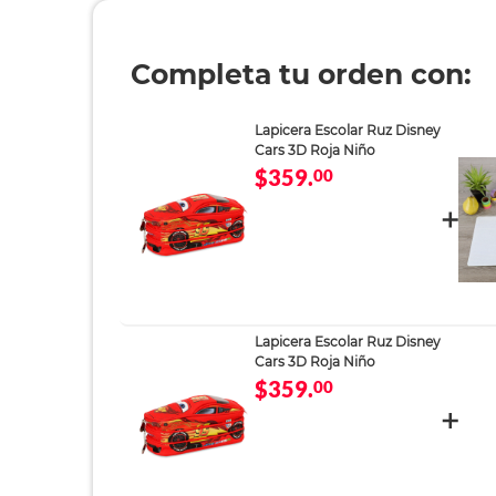
Completa tu orden con:
Lapicera Escolar Ruz Disney
Cars 3D Roja Niño
$359.
00
Lapicera Escolar Ruz Disney
Cars 3D Roja Niño
$359.
00