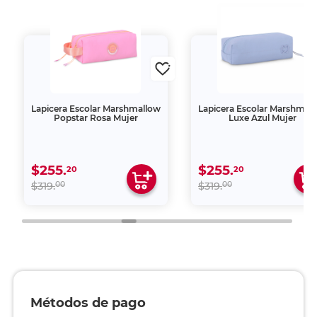
Lapicera Escolar Marshmallow
Lapicera Escolar Marshmal
Popstar Rosa Mujer
Luxe Azul Mujer
$255.
$255.
20
20
00
00
$319.
$319.
Métodos de pago