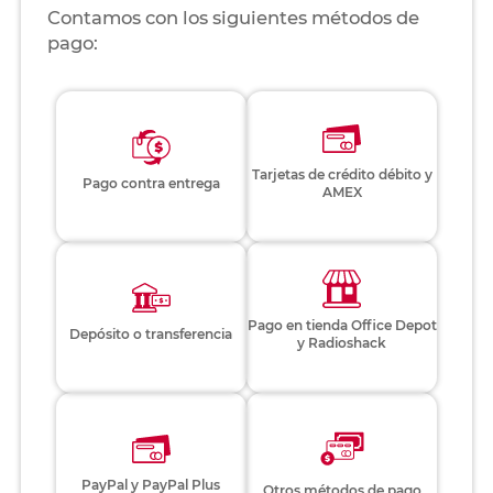
Contamos con los siguientes métodos de
pago:
Tarjetas de crédito débito y
Pago contra entrega
AMEX
Pago en tienda Office Depot
Depósito o transferencia
y Radioshack
PayPal y PayPal Plus
Otros métodos de pago