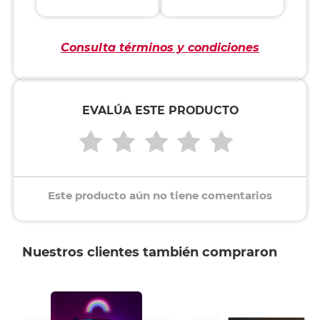
Consulta términos y condiciones
EVALÚA ESTE PRODUCTO
Este producto aún no tiene comentarios
Nuestros clientes también compraron