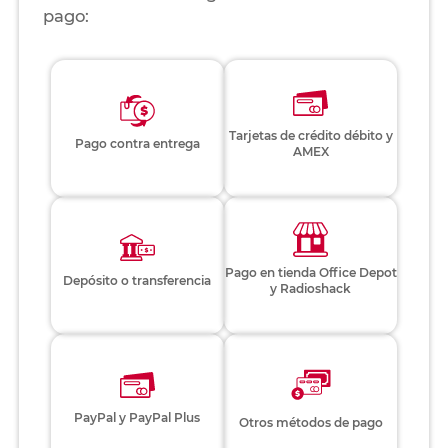
pago:
Tarjetas de crédito débito y
Pago contra entrega
AMEX
Pago en tienda Office Depot
Depósito o transferencia
y Radioshack
PayPal y PayPal Plus
Otros métodos de pago