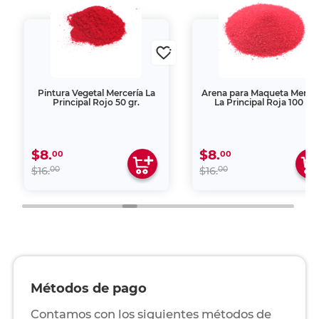
Pintura Vegetal Mercería La
Arena para Maqueta Mercer
Principal Rojo 50 gr.
La Principal Roja 100 gr
$8.
$8.
00
00
00
00
$16.
$16.
Métodos de pago
Contamos con los siguientes métodos de