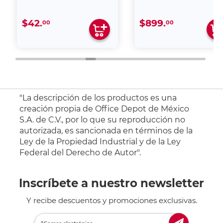
$42.
$899.
00
00
"La descripción de los productos es una
creación propia de Office Depot de México
S.A. de C.V., por lo que su reproducción no
autorizada, es sancionada en términos de la
Ley de la Propiedad Industrial y de la Ley
Federal del Derecho de Autor".
Inscríbete a nuestro newsletter
Y recibe descuentos y promociones exclusivas.