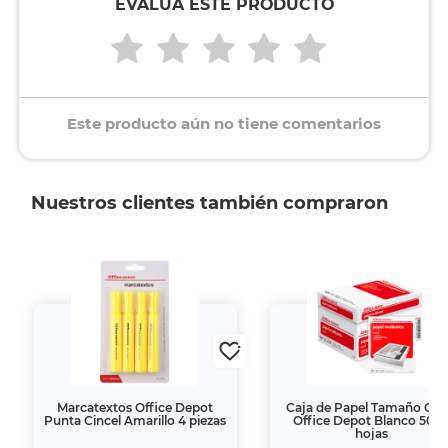
EVALÚA ESTE PRODUCTO
Este producto aún no tiene comentarios
Nuestros clientes también compraron
Marcatextos Office Depot
Caja de Papel Tamaño Car
Punta Cincel Amarillo 4 piezas
Office Depot Blanco 500
hojas