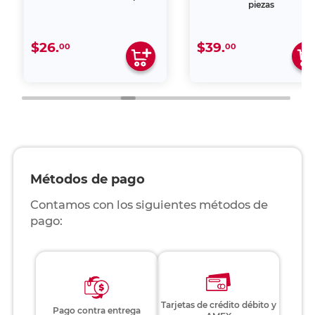
piezas
$26.
$39.
00
00
Métodos de pago
Contamos con los siguientes métodos de
pago:
Tarjetas de crédito débito y
Pago contra entrega