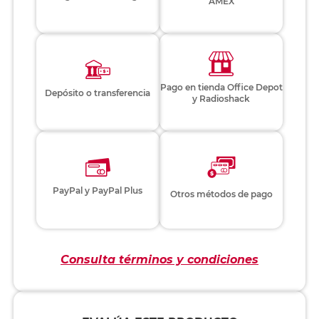
AMEX
Pago en tienda Office Depot
Depósito o transferencia
y Radioshack
PayPal y PayPal Plus
Otros métodos de pago
Consulta términos y condiciones