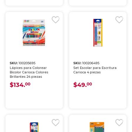
SKU:
100205695
SKU:
100206495
Lápices para Colorear
Set Escolar para Escritura
Bicolor Carioca Colores
Carioca 4 piezas
Brillantes 24 piezas
$134.
$49.
00
00