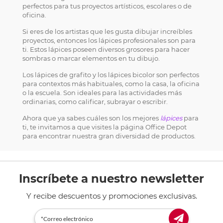
perfectos para tus proyectos artísticos, escolares o de
oficina.
Si eres de los artistas que les gusta dibujar increíbles
proyectos, entonces los lápices profesionales son para
ti. Estos lápices poseen diversos grosores para hacer
sombras o marcar elementos en tu dibujo.
Los lápices de grafito y los lápices bicolor son perfectos
para contextos más habituales, como la casa, la oficina
o la escuela. Son ideales para las actividades más
ordinarias, como calificar, subrayar o escribir.
Ahora que ya sabes cuáles son los mejores
lápices
para
ti, te invitamos a que visites la página Office Depot
para encontrar nuestra gran diversidad de productos.
Inscríbete a nuestro newsletter
Y recibe descuentos y promociones exclusivas.