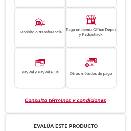
Pago en tienda Office Depot
Depósito o transferencia
y Radioshack
PayPal y PayPal Plus
Otros métodos de pago
Consulta términos y condiciones
EVALÚA ESTE PRODUCTO