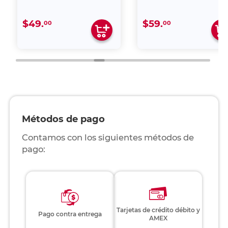
$49.
$59.
00
00
Métodos de pago
Contamos con los siguientes métodos de
pago:
Tarjetas de crédito débito y
Pago contra entrega
AMEX