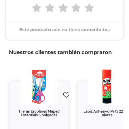
Este producto aún no tiene comentarios
Nuestros clientes también compraron
Tijeras Escolares Maped
Lápiz Adhesivo Pritt 22 gr 
Essentials 5 pulgadas
piezas