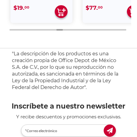
$19.
$77.
00
00
"La descripción de los productos es una
creación propia de Office Depot de México
S.A. de C.V., por lo que su reproducción no
autorizada, es sancionada en términos de la
Ley de la Propiedad Industrial y de la Ley
Federal del Derecho de Autor".
Inscríbete a nuestro newsletter
Y recibe descuentos y promociones exclusivas.