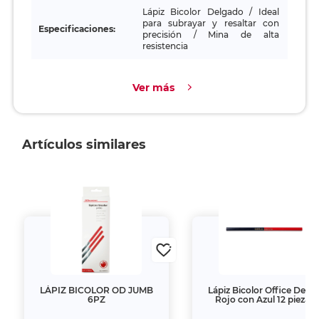
Lápiz Bicolor Delgado / Ideal
para subrayar y resaltar con
Especificaciones:
precisión / Mina de alta
resistencia
Ver más
Artículos similares
LÁPIZ BICOLOR OD JUMB
Lápiz Bicolor Office Depo
6PZ
Rojo con Azul 12 piezas