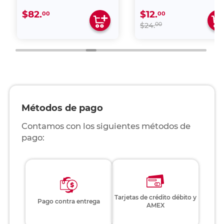
$82.
$12.
00
00
00
$24.
Métodos de pago
Contamos con los siguientes métodos de
pago:
Tarjetas de crédito débito y
Pago contra entrega
AMEX