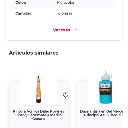
Color:
Multicolor
Cantidad:
10 piezas
Ver más
Artículos similares
Pintura Acrílica Daler Rowney
Diamantina en Gel Mercería
Simply Semimate Amarillo
Principal Azul Claro 30 m
Oscuro