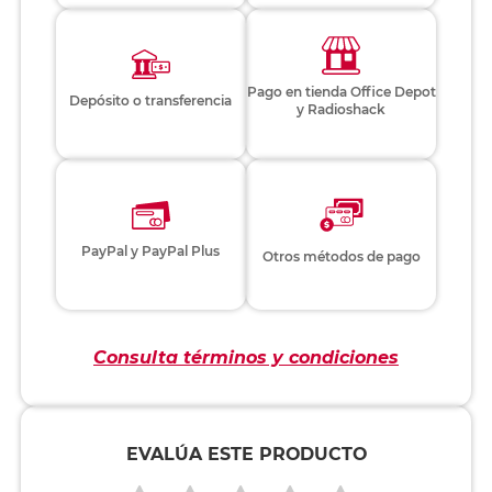
Pago en tienda Office Depot
Depósito o transferencia
y Radioshack
PayPal y PayPal Plus
Otros métodos de pago
Consulta términos y condiciones
EVALÚA ESTE PRODUCTO