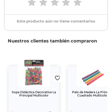
Este producto aún no tiene comentarios
Nuestros clientes también compraron
Sopa Didáctica Decorativa La
Palo de Madera La Princip
Principal Multicolor
Cuadrado Multicolor