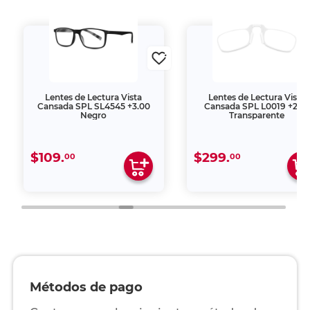
Lentes de Lectura Vista
Lentes de Lectura Vista
Cansada SPL SL4545 +3.00
Cansada SPL L0019 +2.50
Negro
Transparente
$109.
$299.
00
00
Métodos de pago