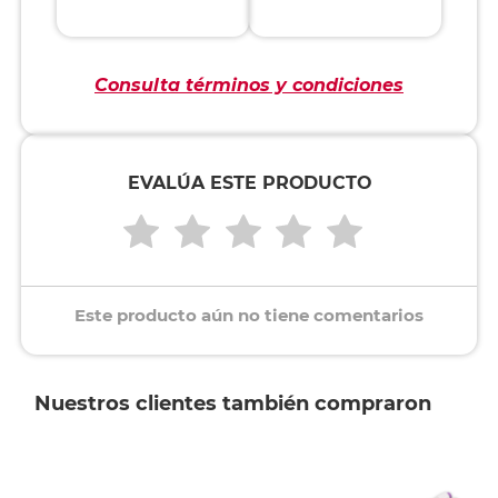
Consulta términos y condiciones
EVALÚA ESTE PRODUCTO
Este producto aún no tiene comentarios
Nuestros clientes también compraron