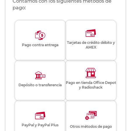
Contamos con los siguientes métodos de
pago:
Tarjetas de crédito débito y
Pago contra entrega
AMEX
Pago en tienda Office Depot
Depósito o transferencia
y Radioshack
PayPal y PayPal Plus
Otros métodos de pago