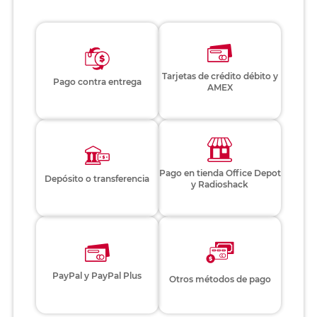
Tarjetas de crédito débito y
Pago contra entrega
AMEX
Pago en tienda Office Depot
Depósito o transferencia
y Radioshack
PayPal y PayPal Plus
Otros métodos de pago