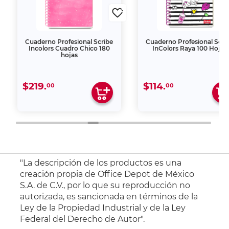
Cuaderno Profesional Scribe
Cuaderno Profesional Scri
Incolors Cuadro Chico 180
InColors Raya 100 Hojas
hojas
$219.
$114.
00
00
"La descripción de los productos es una
creación propia de Office Depot de México
S.A. de C.V., por lo que su reproducción no
autorizada, es sancionada en términos de la
Ley de la Propiedad Industrial y de la Ley
Federal del Derecho de Autor".