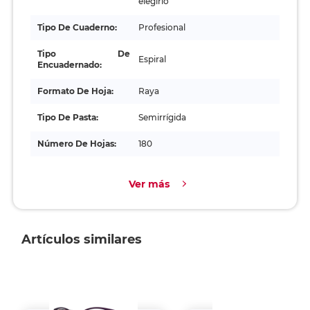
elegirlo
Tipo De Cuaderno:
Profesional
Tipo De
Espiral
Encuadernado:
Formato De Hoja:
Raya
Tipo De Pasta:
Semirrígida
Número De Hojas:
180
Ver más
Artículos similares