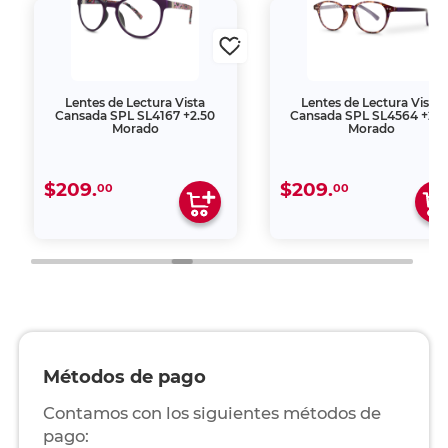
Lentes de Lectura Vista
Lentes de Lectura Vista
Cansada SPL SL4167 +2.50
Cansada SPL SL4564 +2.5
Morado
Morado
$209.
$209.
00
00
Métodos de pago
Contamos con los siguientes métodos de
pago: