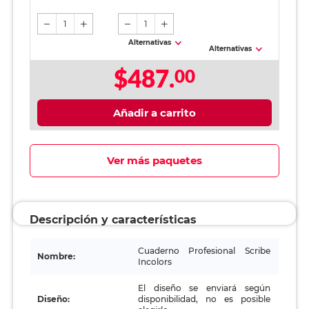
1
1
Alternativas
Alternativas
$487.
00
Añadir a carrito
Ver más paquetes
Descripción y características
Cuaderno Profesional Scribe
Nombre:
Incolors
El diseño se enviará según
Diseño:
disponibilidad, no es posible