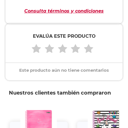
Consulta términos y condiciones
EVALÚA ESTE PRODUCTO
Este producto aún no tiene comentarios
Nuestros clientes también compraron