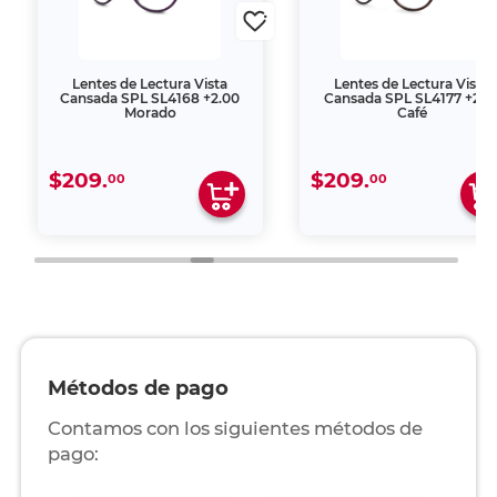
Lentes de Lectura Vista
Lentes de Lectura Vista
Cansada SPL SL4168 +2.00
Cansada SPL SL4177 +2.5
Morado
Café
$209.
$209.
00
00
Métodos de pago
Contamos con los siguientes métodos de
pago: