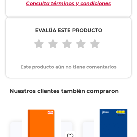
Consulta términos y condiciones
EVALÚA ESTE PRODUCTO
Este producto aún no tiene comentarios
Nuestros clientes también compraron