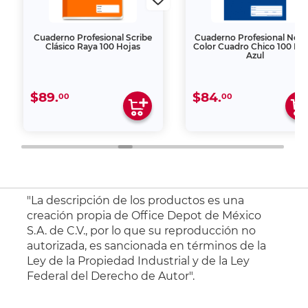
Cuaderno Profesional Scribe
Cuaderno Profesional Nor
Clásico Raya 100 Hojas
Color Cuadro Chico 100 Ho
Azul
$89.
$84.
00
00
"La descripción de los productos es una
creación propia de Office Depot de México
S.A. de C.V., por lo que su reproducción no
autorizada, es sancionada en términos de la
Ley de la Propiedad Industrial y de la Ley
Federal del Derecho de Autor".