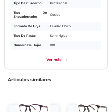
Tipo De Cuaderno:
Profesional
Tipo De
Cosido
Encuadernado:
Formato De Hoja:
Cuadro Chico
Tipo De Pasta:
Semirrígida
Número De Hojas:
100
Ver más
Artículos similares