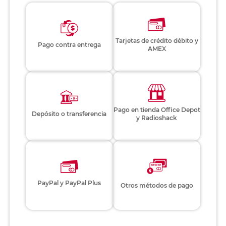
Tarjetas de crédito débito y
Pago contra entrega
AMEX
Pago en tienda Office Depot
Depósito o transferencia
y Radioshack
PayPal y PayPal Plus
Otros métodos de pago