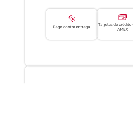
Tarjetas de crédito
Pago contra entrega
AMEX