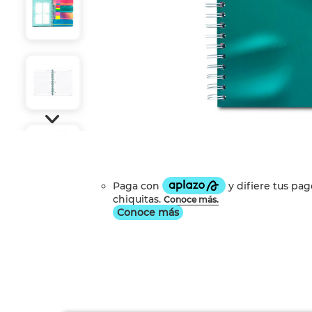
Conoce más