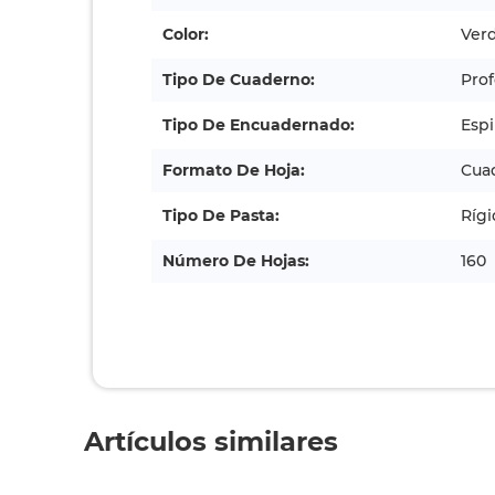
Color:
Ver
Tipo De Cuaderno:
Prof
Tipo De Encuadernado:
Espi
Formato De Hoja:
Cua
Tipo De Pasta:
Rígi
Número De Hojas:
160
Artículos similares