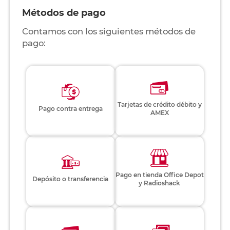
Métodos de pago
Contamos con los siguientes métodos de
pago:
Tarjetas de crédito débito y
Pago contra entrega
AMEX
Pago en tienda Office Depot
Depósito o transferencia
y Radioshack