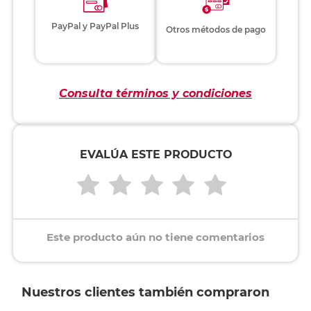
PayPal y PayPal Plus
Otros métodos de pago
Consulta términos y condiciones
EVALÚA ESTE PRODUCTO
Este producto aún no tiene comentarios
Nuestros clientes también compraron