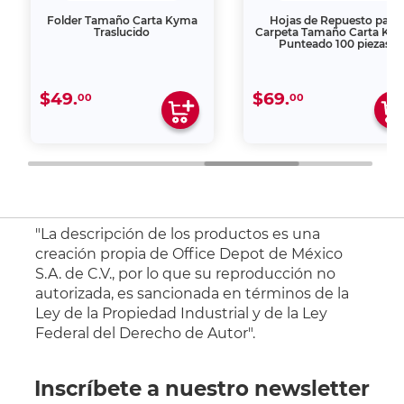
Folder Tamaño Carta Kyma
Hojas de Repuesto para
Traslucido
Carpeta Tamaño Carta Ky
Punteado 100 piezas
$49.
$69.
00
00
"La descripción de los productos es una
creación propia de Office Depot de México
S.A. de C.V., por lo que su reproducción no
autorizada, es sancionada en términos de la
Ley de la Propiedad Industrial y de la Ley
Federal del Derecho de Autor".
Inscríbete a nuestro newsletter