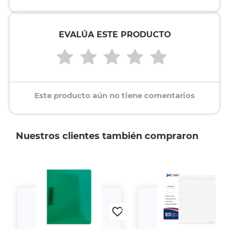
EVALÚA ESTE PRODUCTO
Este producto aún no tiene comentarios
Nuestros clientes también compraron