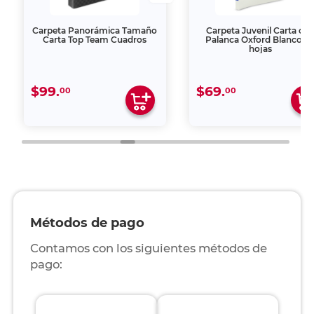
Carpeta Panorámica Tamaño
Carpeta Juvenil Carta co
Carta Top Team Cuadros
Palanca Oxford Blanco 7
hojas
$99.
$69.
00
00
Métodos de pago
Contamos con los siguientes métodos de
pago: