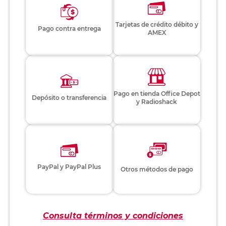
Tarjetas de crédito débito y
Pago contra entrega
AMEX
Pago en tienda Office Depot
Depósito o transferencia
y Radioshack
PayPal y PayPal Plus
Otros métodos de pago
Consulta términos y condiciones