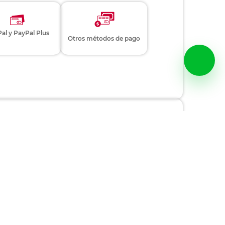
al y PayPal Plus
Otros métodos de pago