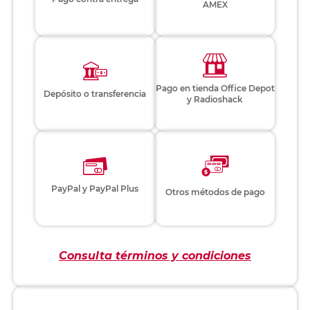
AMEX
Pago en tienda Office Depot
Depósito o transferencia
y Radioshack
PayPal y PayPal Plus
Otros métodos de pago
Consulta términos y condiciones