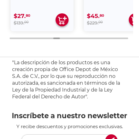
$27.
$45.
80
80
00
00
$139.
$229.
"La descripción de los productos es una
creación propia de Office Depot de México
S.A. de C.V., por lo que su reproducción no
autorizada, es sancionada en términos de la
Ley de la Propiedad Industrial y de la Ley
Federal del Derecho de Autor".
Inscríbete a nuestro newsletter
Y recibe descuentos y promociones exclusivas.