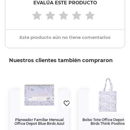
EVALÚA ESTE PRODUCTO
Este producto aún no tiene comentarios
Nuestros clientes también compraron
Planeador Familiar Mensual
Bolso Tote Office Depot Bl
Office Depot Blue Birds Azul
Birds Think Positive