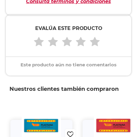
Consulta términos y condiciones
EVALÚA ESTE PRODUCTO
Este producto aún no tiene comentarios
Nuestros clientes también compraron