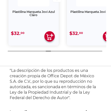
Plastilina Marqueta Jovi Azul
Plastilina Marqueta Jovi Ro
Claro
$32.
$32.
00
00
"La descripción de los productos es una
creación propia de Office Depot de México
S.A. de C.V., por lo que su reproducción no
autorizada, es sancionada en términos de la
Ley de la Propiedad Industrial y de la Ley
Federal del Derecho de Autor".