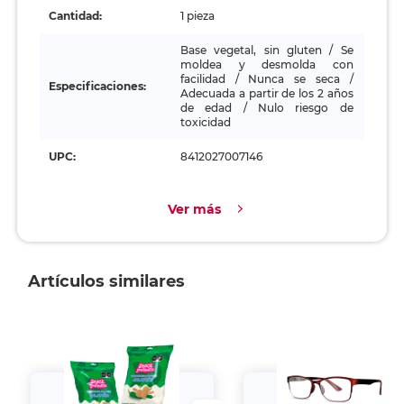
Cantidad:
1 pieza
Base vegetal, sin gluten / Se
moldea y desmolda con
facilidad / Nunca se seca /
Especificaciones:
Adecuada a partir de los 2 años
de edad / Nulo riesgo de
toxicidad
UPC:
8412027007146
Ver más
Artículos similares