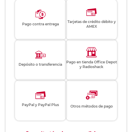
Tarjetas de crédito débito y
Pago contra entrega
AMEX
Pago en tienda Office Depot
Depósito o transferencia
y Radioshack
PayPal y PayPal Plus
Otros métodos de pago