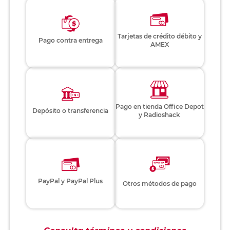
Tarjetas de crédito débito y
Pago contra entrega
AMEX
Pago en tienda Office Depot
Depósito o transferencia
y Radioshack
PayPal y PayPal Plus
Otros métodos de pago