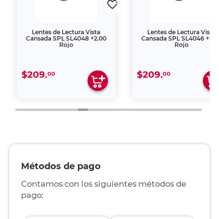
Lentes de Lectura Vista
Lentes de Lectura Vista
Cansada SPL SL4048 +2.00
Cansada SPL SL4046 +3.0
Rojo
Rojo
$209.
$209.
00
00
Métodos de pago
Contamos con los siguientes métodos de
pago: