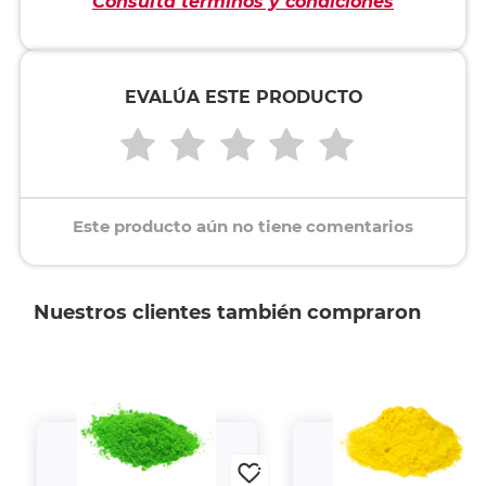
Consulta términos y condiciones
EVALÚA ESTE PRODUCTO
Este producto aún no tiene comentarios
Nuestros clientes también compraron