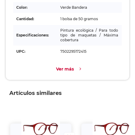
Color:
Verde Bandera
Cantidad:
1 bolsa de 50 gramos
Pintura ecológica / Para todo
Especificaciones:
tipo de maquetas / Máxima
cobertura
UPC:
7502295172415
Ver más
Artículos similares