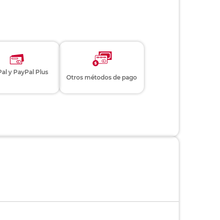
al y PayPal Plus
Otros métodos de pago