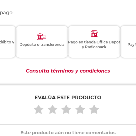
 pago:
 débito y
Pago en tienda Office Depot
Depósito o transferencia
PayP
y Radioshack
Consulta términos y condiciones
EVALÚA ESTE PRODUCTO
Este producto aún no tiene comentarios