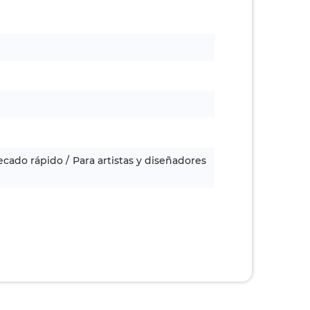
secado rápido / Para artistas y diseñadores