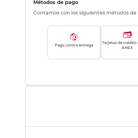
Métodos de pago
Contamos con los siguientes métodos de
Tarjetas de crédito
Pago contra entrega
AMEX