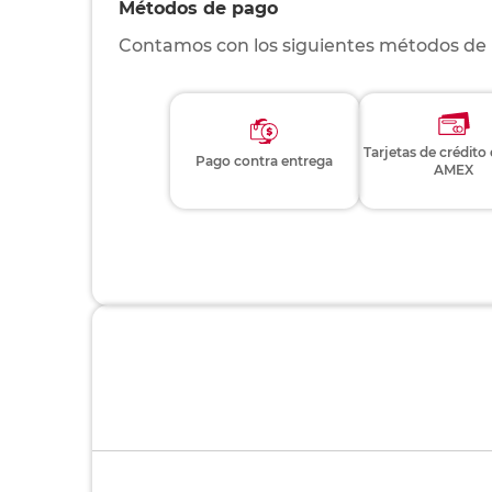
Métodos de pago
Contamos con los siguientes métodos de
Tarjetas de crédito
Pago contra entrega
AMEX