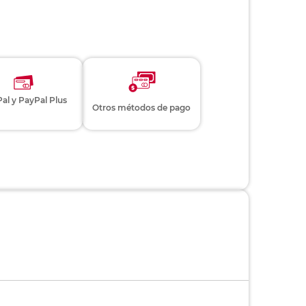
al y PayPal Plus
Otros métodos de pago