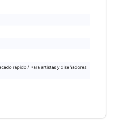
secado rápido / Para artistas y diseñadores