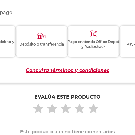
 pago:
 débito y
Pago en tienda Office Depot
Depósito o transferencia
PayP
y Radioshack
Consulta términos y condiciones
EVALÚA ESTE PRODUCTO
Este producto aún no tiene comentarios