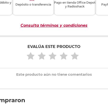
 débito y
Pago en tienda Office Depot
Depósito o transferencia
PayP
y Radioshack
Consulta términos y condiciones
EVALÚA ESTE PRODUCTO
Este producto aún no tiene comentarios
ompraron