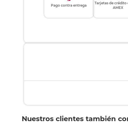
Tarjetas de crédito
Pago contra entrega
AMEX
Nuestros clientes también c