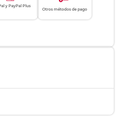
al y PayPal Plus
Otros métodos de pago