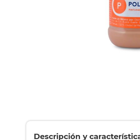
Descripción y característic