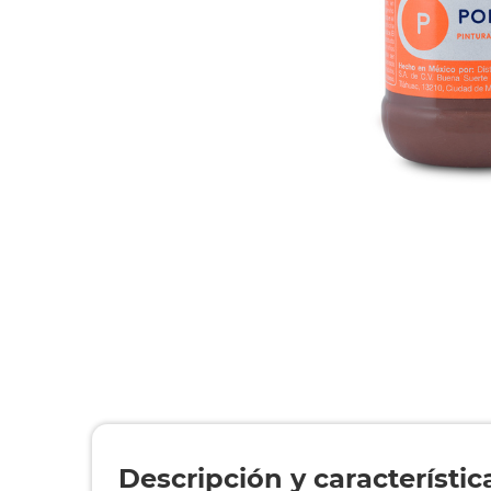
Descripción y característic