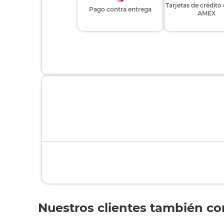
Tarjetas de crédito
Pago contra entrega
AMEX
Nuestros clientes también c