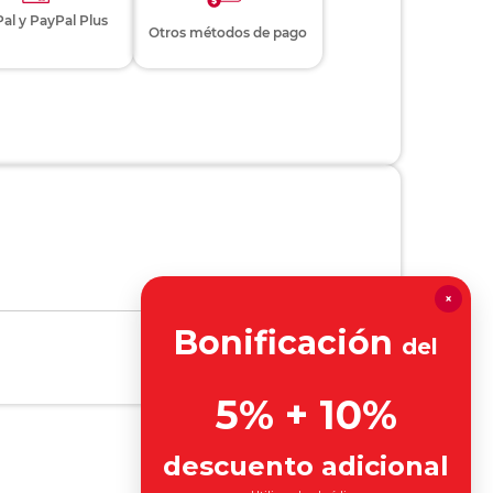
al y PayPal Plus
Otros métodos de pago
×
Bonificación
del
5% + 10%
descuento adicional