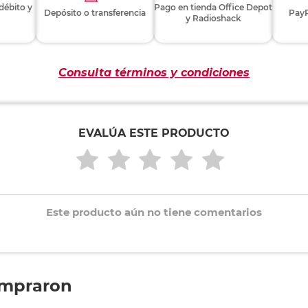
 débito y
Pago en tienda Office Depot
Depósito o transferencia
PayP
y Radioshack
Consulta términos y condiciones
EVALÚA ESTE PRODUCTO
Este producto aún no tiene comentarios
ompraron