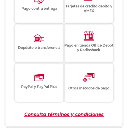
Tarjetas de crédito débito y
Pago contra entrega
AMEX
Pago en tienda Office Depot
Depósito o transferencia
y Radioshack
PayPal y PayPal Plus
Otros métodos de pago
Consulta términos y condiciones