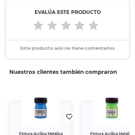
EVALÚA ESTE PRODUCTO
Este producto aún no tiene comentarios
Nuestros clientes también compraron
Pintura Acrílica Metálica
Pintura Acrílica Metálica