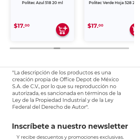
Politec Azul 518 20 ml
Politec Verde Hoja 528 20 
$17.
$17.
00
00
"La descripción de los productos es una
creación propia de Office Depot de México
S.A. de C.V., por lo que su reproducción no
autorizada, es sancionada en términos de la
Ley de la Propiedad Industrial y de la Ley
Federal del Derecho de Autor".
Inscríbete a nuestro newsletter
Y recibe descuentos y promociones exclusivas.