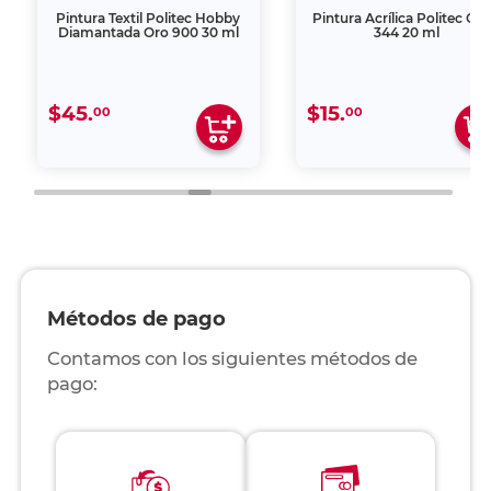
Pintura Textil Politec Hobby
Pintura Acrílica Politec Cor
Diamantada Oro 900 30 ml
344 20 ml
$45.
$15.
00
00
Métodos de pago
Contamos con los siguientes métodos de
pago: