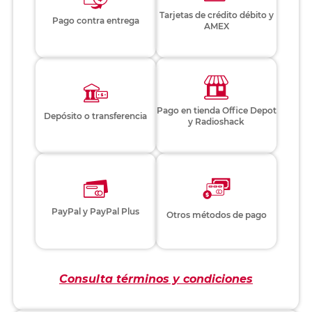
Tarjetas de crédito débito y
Pago contra entrega
AMEX
Pago en tienda Office Depot
Depósito o transferencia
y Radioshack
PayPal y PayPal Plus
Otros métodos de pago
Consulta términos y condiciones