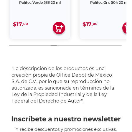
Politec Verde 533 20 ml
Politec Gris 504 20 ml
$17.
$17.
00
00
"La descripción de los productos es una
creación propia de Office Depot de México
S.A. de C.V., por lo que su reproducción no
autorizada, es sancionada en términos de la
Ley de la Propiedad Industrial y de la Ley
Federal del Derecho de Autor".
Inscríbete a nuestro newsletter
Y recibe descuentos y promociones exclusivas.