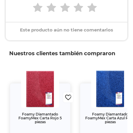
Este producto aún no tiene comentarios
Nuestros clientes también compraron
Foamy Diamantado
Foamy Diamantado
FoamyMex Carta Rojo 5
FoamyMex Carta Azul Rey
piezas
piezas