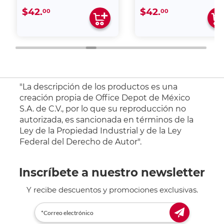
$42.
$42.
00
00
"La descripción de los productos es una
creación propia de Office Depot de México
S.A. de C.V., por lo que su reproducción no
autorizada, es sancionada en términos de la
Ley de la Propiedad Industrial y de la Ley
Federal del Derecho de Autor".
Inscríbete a nuestro newsletter
Y recibe descuentos y promociones exclusivas.