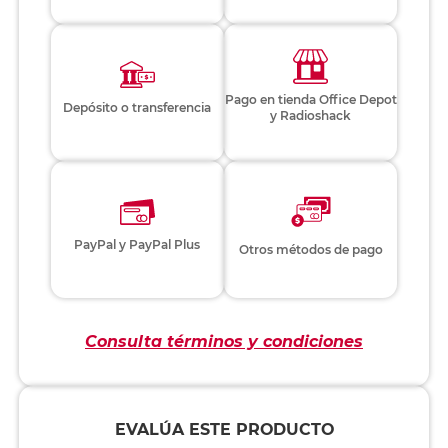
Pago en tienda Office Depot
Depósito o transferencia
y Radioshack
PayPal y PayPal Plus
Otros métodos de pago
Consulta términos y condiciones
EVALÚA ESTE PRODUCTO