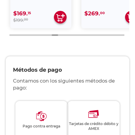
$169.
$269.
15
00
00
$199.
Métodos de pago
Contamos con los siguientes métodos de
pago:
Tarjetas de crédito débito y
Pago contra entrega
AMEX