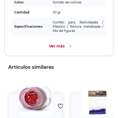
Color:
Surtido de colores
Cantidad:
20 gr
Confeti para festividades /
Especificaciones:
Plástico / Textura metalizada /
Mix de figuras
Ver más
Artículos similares