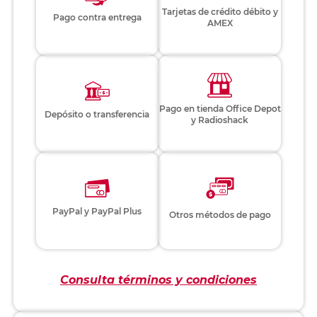
Tarjetas de crédito débito y
Pago contra entrega
AMEX
Pago en tienda Office Depot
Depósito o transferencia
y Radioshack
PayPal y PayPal Plus
Otros métodos de pago
Consulta términos y condiciones