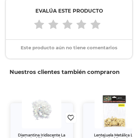
EVALÚA ESTE PRODUCTO
Este producto aún no tiene comentarios
Nuestros clientes también compraron
Diamantina Iridiscente La
Lentejuela Metálica La