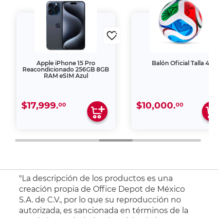
Apple iPhone 15 Pro
Balón Oficial Talla 4
Reacondicionado 256GB 8GB
RAM eSIM Azul
$17,999.
$10,000.
00
00
"La descripción de los productos es una
creación propia de Office Depot de México
S.A. de C.V., por lo que su reproducción no
autorizada, es sancionada en términos de la