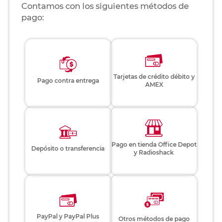
Contamos con los siguientes métodos de
pago:
Tarjetas de crédito débito y
Pago contra entrega
AMEX
Pago en tienda Office Depot
Depósito o transferencia
y Radioshack
PayPal y PayPal Plus
Otros métodos de pago