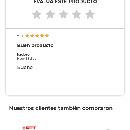
EVALÚA ESTE PRODUCTO
5.0
Buen producto
Isidoro
Hace 68 días
Bueno
Nuestros clientes también compraron