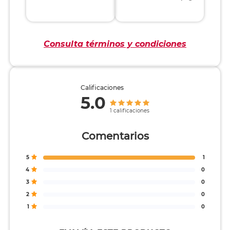
Consulta términos y condiciones
Calificaciones
5.0
1 calificaciones
Comentarios
5
1
4
0
3
0
2
0
1
0