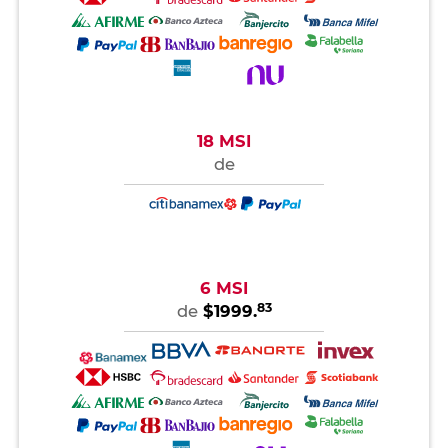
18 MSI
de
6 MSI
83
de
$1999.