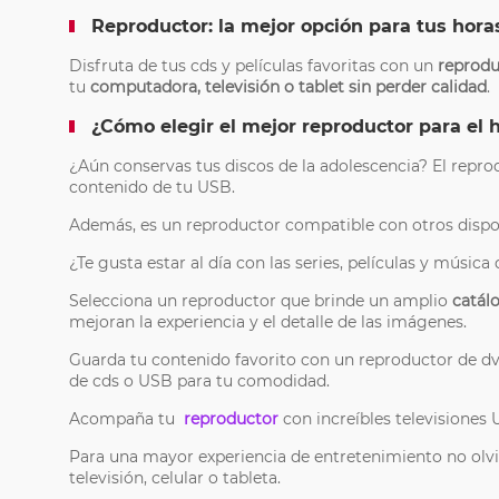
Reproductor: la mejor opción para tus hora
Disfruta de tus cds y películas favoritas con un
reprodu
tu
computadora, televisión o tablet sin perder calidad
.
¿Cómo elegir el mejor reproductor para el 
¿Aún conservas tus discos de la adolescencia? El repro
contenido de tu USB.
Además, es un reproductor compatible con otros disposi
¿Te gusta estar al día con las series, películas y músic
Selecciona un reproductor que brinde un amplio
catál
mejoran la experiencia y el detalle de las imágenes.
Guarda tu contenido favorito con un reproductor de d
de cds o USB para tu comodidad.
Acompaña tu
reproductor
con increíbles televisiones 
Para una mayor experiencia de entretenimiento no olv
televisión, celular o tableta.