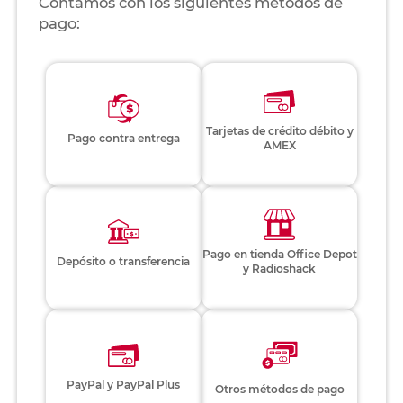
Contamos con los siguientes métodos de
pago:
Tarjetas de crédito débito y
Pago contra entrega
AMEX
Pago en tienda Office Depot
Depósito o transferencia
y Radioshack
PayPal y PayPal Plus
Otros métodos de pago