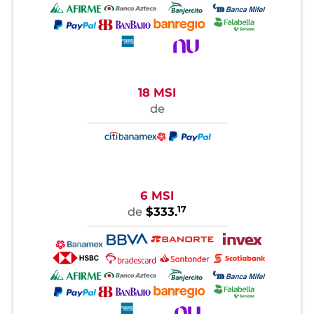
18 MSI
de
6 MSI
17
de
$333.