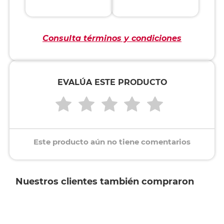
Consulta términos y condiciones
EVALÚA ESTE PRODUCTO
Este producto aún no tiene comentarios
Nuestros clientes también compraron