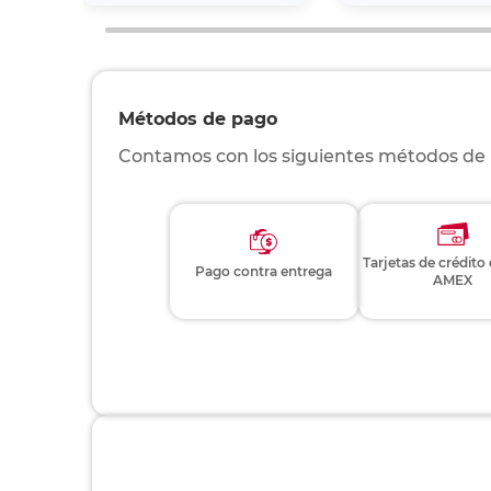
Métodos de pago
Contamos con los siguientes métodos de
Tarjetas de crédito
Pago contra entrega
AMEX