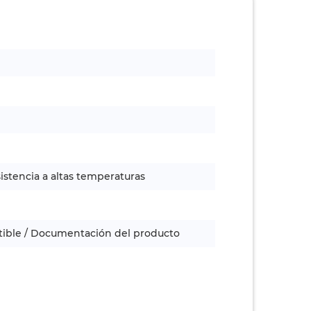
istencia a altas temperaturas
tible / Documentación del producto