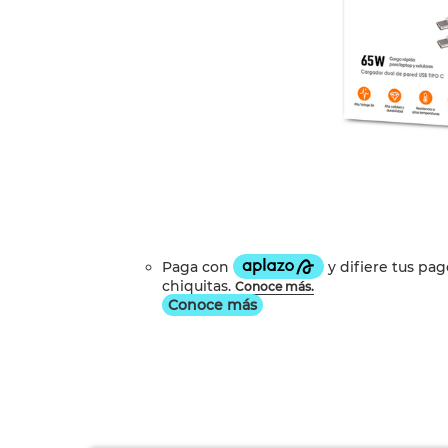
Conoce más