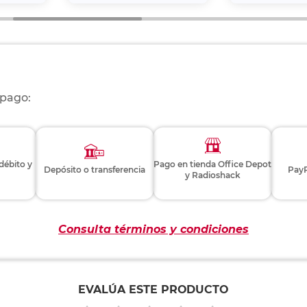
 pago:
 débito y
Pago en tienda Office Depot
Depósito o transferencia
PayP
y Radioshack
Consulta términos y condiciones
EVALÚA ESTE PRODUCTO