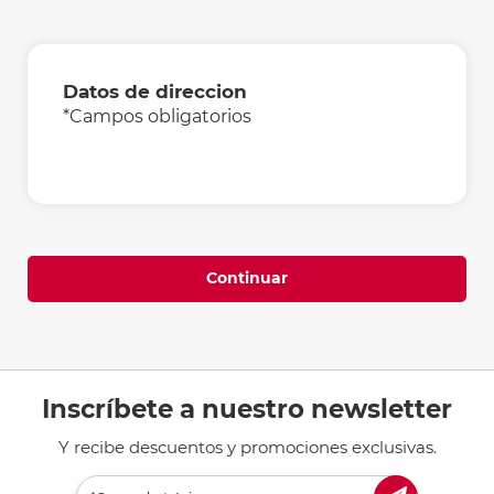
Datos de direccion
*Campos obligatorios
Continuar
Inscríbete a nuestro newsletter
Y recibe descuentos y promociones exclusivas.