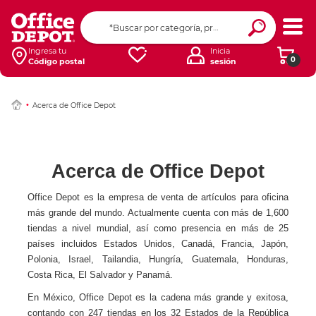
Ingresa tu
Inicia
0
Código postal
sesión
Acerca de Office Depot
Acerca de Office Depot
Office Depot es la empresa de venta de artículos para oficina
más grande del mundo. Actualmente cuenta con más de 1,600
tiendas a nivel mundial, así como presencia en más de 25
países incluidos Estados Unidos, Canadá, Francia, Japón,
Polonia, Israel, Tailandia, Hungría, Guatemala, Honduras,
Costa Rica, El Salvador y Panamá.
En México, Office Depot es la cadena más grande y exitosa,
contando con 247 tiendas en los 32 Estados de la República