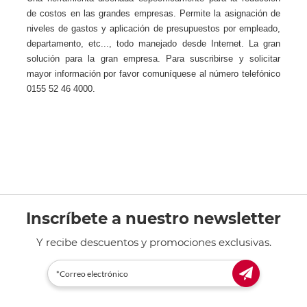
de costos en las grandes empresas. Permite la asignación de
niveles de gastos y aplicación de presupuestos por empleado,
departamento, etc..., todo manejado desde Internet. La gran
solución para la gran empresa. Para suscribirse y solicitar
mayor información por favor comuníquese al número telefónico
0155 52 46 4000.
Inscríbete a nuestro newsletter
Y recibe descuentos y promociones exclusivas.