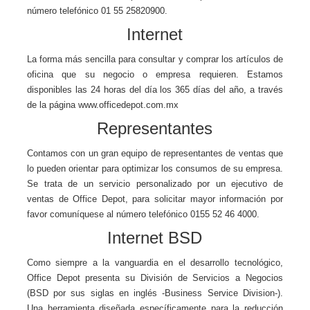
número telefónico 01 55 25820900.
Internet
La forma más sencilla para consultar y comprar los artículos de
oficina que su negocio o empresa requieren. Estamos
disponibles las 24 horas del día los 365 días del año, a través
de la página
www.officedepot.com.mx
Representantes
Contamos con un gran equipo de representantes de ventas que
lo pueden orientar para optimizar los consumos de su empresa.
Se trata de un servicio personalizado por un ejecutivo de
ventas de Office Depot, para solicitar mayor información por
favor comuníquese al número telefónico 0155 52 46 4000.
Internet BSD
Como siempre a la vanguardia en el desarrollo tecnológico,
Office Depot presenta su División de Servicios a Negocios
(BSD por sus siglas en inglés -Business Service Division-).
Una herramienta diseñada específicamente para la reducción