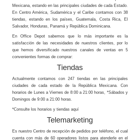
Mexicana, estando en las principales ciudades de cada Estado.
En Centro América, Sudamérica y el Caribe contamos con 38
tiendas, estando en los países, Guatemala, Costa Rica, El
Salvador, Honduras, Panamá y República Dominicana.
En Office Depot sabemos que lo más importante es la
satisfacción de las necesidades de nuestros clientes, por lo
que hemos diversificado nuestros canales de ventas en 5
convenientes formas de comprar:
Tiendas
Actualmente contamos con 247 tiendas en las principales
ciudades de cada estado de la República Mexicana. Con
horarios de Lunes a Viernes de 8:00 a 21:00 horas, *Sábados y
Domingos de 9:00 a 21:00 horas.
*Consulte los horarios y tiendas
aquí
Telemarketing
Es nuestro Centro de recepción de pedidos por teléfono, el cual
cuenta con más de 60 operadores listos para atenderle en el