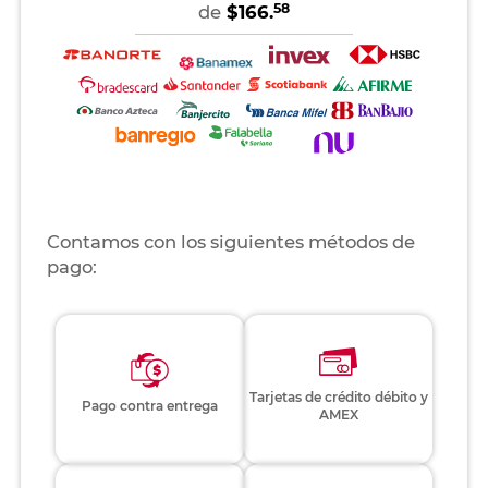
58
de
$166.
Contamos con los siguientes métodos de
pago:
Tarjetas de crédito débito y
Pago contra entrega
AMEX