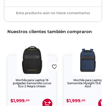
Este producto aún no tiene comentarios
Nuestros clientes también compraron
Mochila para Laptop 16
Mochila para Laptop
pulgadas Samsonite Locus
Samsonite Mysight 15.6 pul
Eco 2 Negra Unisex
Azul
$1,999.
$1,999.
00
00