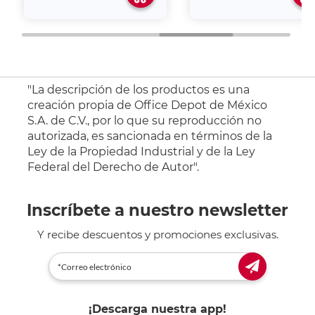
"La descripción de los productos es una
creación propia de Office Depot de México
S.A. de C.V., por lo que su reproducción no
autorizada, es sancionada en términos de la
Ley de la Propiedad Industrial y de la Ley
Federal del Derecho de Autor".
Inscríbete a nuestro newsletter
Y recibe descuentos y promociones exclusivas.
¡Descarga nuestra app!