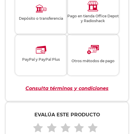
Pago en tienda Office Depot
Depósito o transferencia
y Radioshack
PayPal y PayPal Plus
Otros métodos de pago
Consulta términos y condiciones
EVALÚA ESTE PRODUCTO