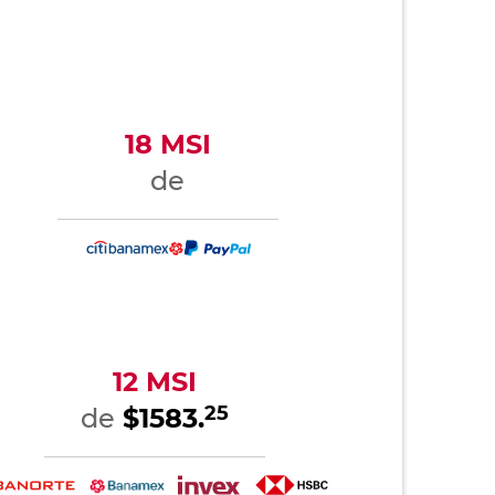
18 MSI
de
12 MSI
25
de
$1583.