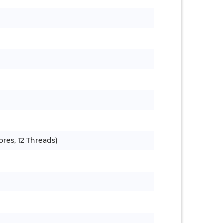
ores, 12 Threads)