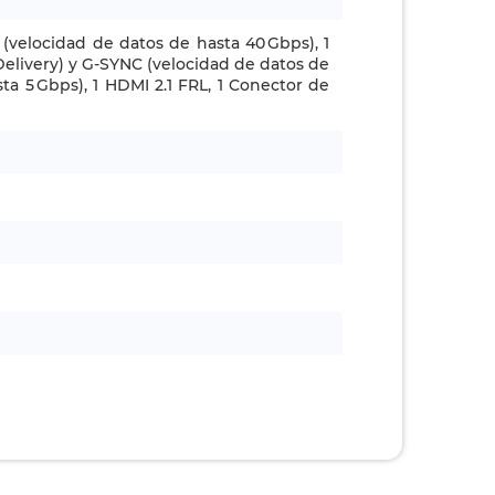
(velocidad de datos de hasta 40 Gbps), 1
Delivery) y G-SYNC (velocidad de datos de
ta 5 Gbps), 1 HDMI 2.1 FRL, 1 Conector de