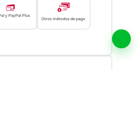
al y PayPal Plus
Otros métodos de pago