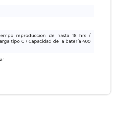
Tiempo reproducción de hasta 16 hrs /
arga tipo C / Capacidad de la batería 400
ar