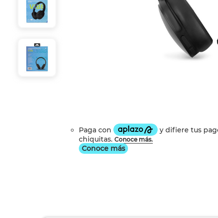
Conoce más