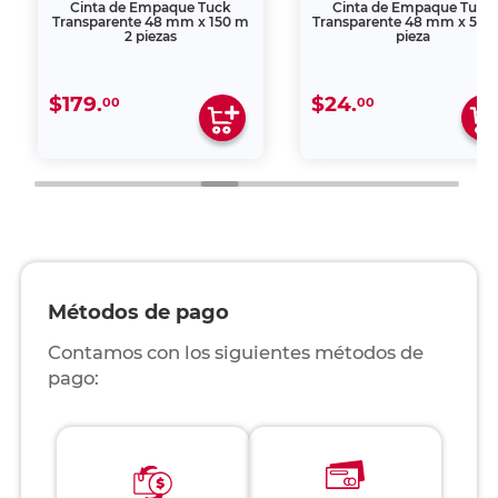
Cinta de Empaque Tuck
Cinta de Empaque Tuck
Transparente 48 mm x 150 m
Transparente 48 mm x 50 
2 piezas
pieza
$179.
$24.
00
00
Métodos de pago
Contamos con los siguientes métodos de
pago: