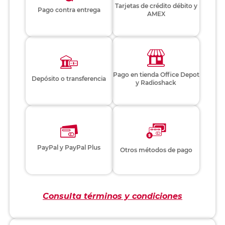
Tarjetas de crédito débito y
Pago contra entrega
AMEX
Pago en tienda Office Depot
Depósito o transferencia
y Radioshack
PayPal y PayPal Plus
Otros métodos de pago
Consulta términos y condiciones