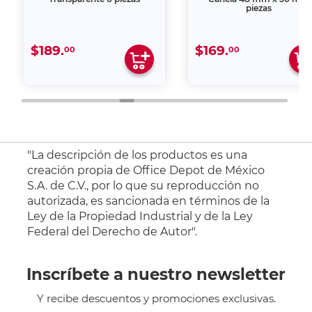
piezas
$189.
$169.
00
00
"La descripción de los productos es una
creación propia de Office Depot de México
S.A. de C.V., por lo que su reproducción no
autorizada, es sancionada en términos de la
Ley de la Propiedad Industrial y de la Ley
Federal del Derecho de Autor".
Inscríbete a nuestro newsletter
Y recibe descuentos y promociones exclusivas.