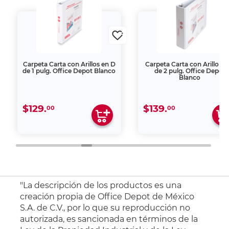
Carpeta Carta con Arillos en D
Carpeta Carta con Arillo en
de 1 pulg. Office Depot Blanco
de 2 pulg. Office Depot
Blanco
$129.
$139.
00
00
"La descripción de los productos es una
creación propia de Office Depot de México
S.A. de C.V., por lo que su reproducción no
autorizada, es sancionada en términos de la