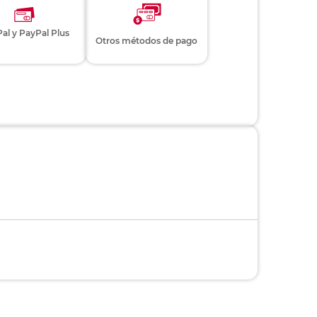
al y PayPal Plus
Otros métodos de pago