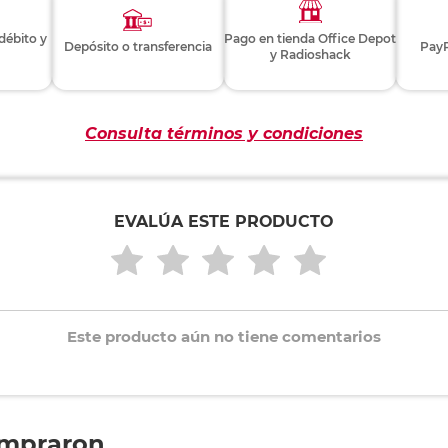
 débito y
Pago en tienda Office Depot
Depósito o transferencia
PayP
y Radioshack
Consulta términos y condiciones
EVALÚA ESTE PRODUCTO
Este producto aún no tiene comentarios
ompraron