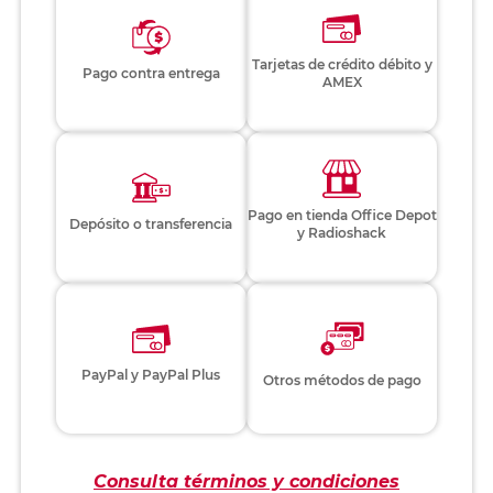
Tarjetas de crédito débito y
Pago contra entrega
AMEX
Pago en tienda Office Depot
Depósito o transferencia
y Radioshack
PayPal y PayPal Plus
Otros métodos de pago
Consulta términos y condiciones