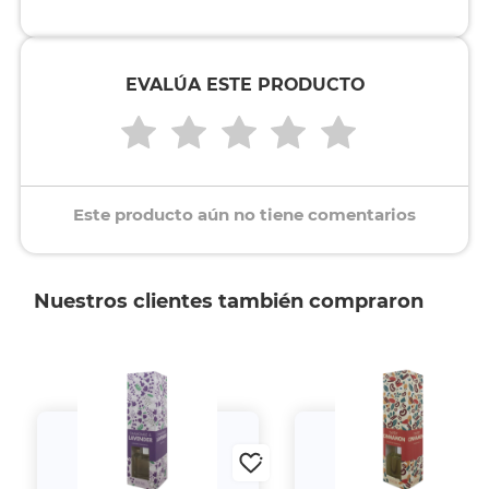
EVALÚA ESTE PRODUCTO
Este producto aún no tiene comentarios
Nuestros clientes también compraron