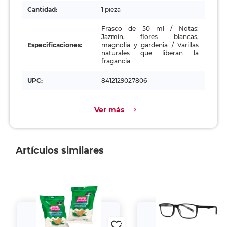
Cantidad:
1 pieza
Frasco de 50 ml / Notas:
Jazmín, flores blancas,
Especificaciones:
magnolia y gardenia / Varillas
naturales que liberan la
fragancia
UPC:
8412129027806
Ver más
Artículos similares