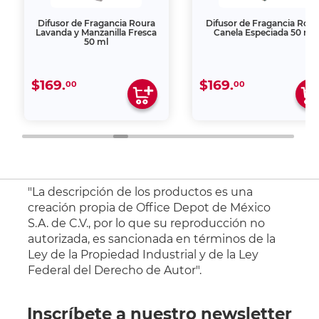
Difusor de Fragancia Roura
Difusor de Fragancia Rour
Lavanda y Manzanilla Fresca
Canela Especiada 50 ml
50 ml
$169.
$169.
00
00
"La descripción de los productos es una
creación propia de Office Depot de México
S.A. de C.V., por lo que su reproducción no
autorizada, es sancionada en términos de la
Ley de la Propiedad Industrial y de la Ley
Federal del Derecho de Autor".
Inscríbete a nuestro newsletter