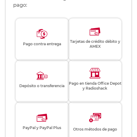
pago:
Tarjetas de crédito débito y
Pago contra entrega
AMEX
Pago en tienda Office Depot
Depósito o transferencia
y Radioshack
PayPal y PayPal Plus
Otros métodos de pago