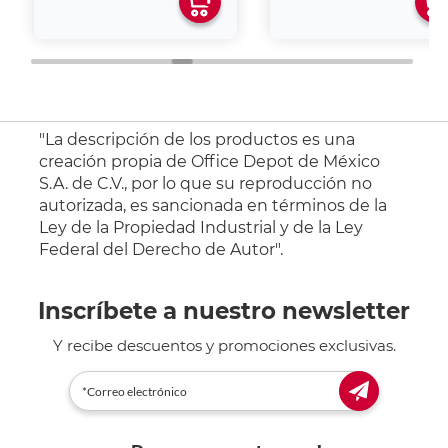
"La descripción de los productos es una
creación propia de Office Depot de México
S.A. de C.V., por lo que su reproducción no
autorizada, es sancionada en términos de la
Ley de la Propiedad Industrial y de la Ley
Federal del Derecho de Autor".
Inscríbete a nuestro newsletter
Y recibe descuentos y promociones exclusivas.