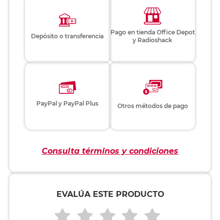
Pago en tienda Office Depot
Depósito o transferencia
y Radioshack
PayPal y PayPal Plus
Otros métodos de pago
Consulta términos y condiciones
EVALÚA ESTE PRODUCTO