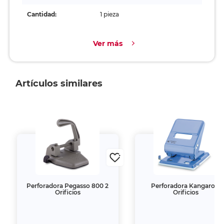
Cantidad:
1 pieza
Ver más
Artículos similares
Perforadora Pegasso 800 2
Perforadora Kangaro 2
Orificios
Orificios