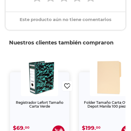
Este producto aún no tiene comentarios
Nuestros clientes también compraron
Registrador Lefort Tamaño
Folder Tamaño Carta Offi
Carta Verde
Depot Manila 100 piezas
$69.
$199.
00
00