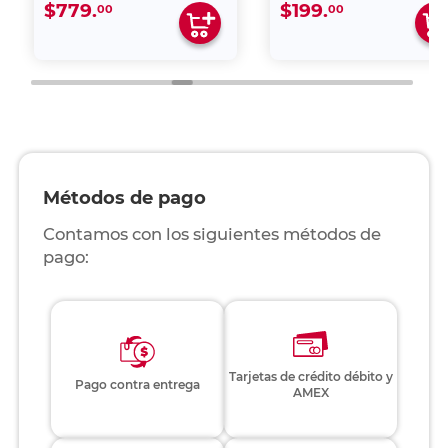
$779.
$199.
00
00
Métodos de pago
Contamos con los siguientes métodos de
pago:
Tarjetas de crédito débito y
Pago contra entrega
AMEX